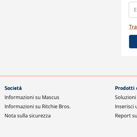
Tra
Società
Prodotti 
Informazioni su Mascus
Soluzioni 
Informazioni su Ritchie Bros.
Inserisci
Nota sulla sicurezza
Report su