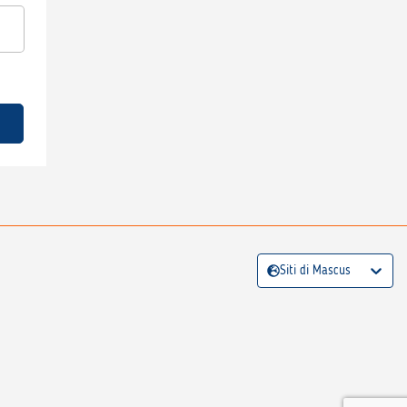
Siti di Mascus