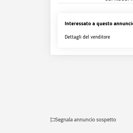
Interessato a questo annunci
Dettagli del venditore
Segnala annuncio sospetto