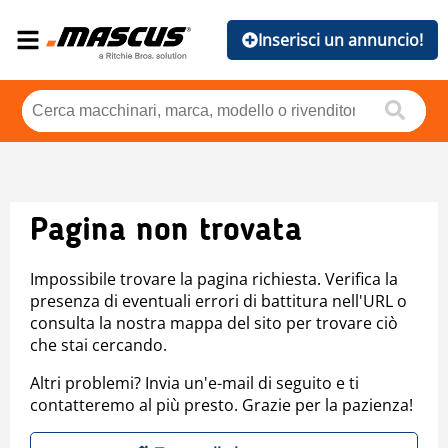
Inserisci un annuncio!
Pagina non trovata
Impossibile trovare la pagina richiesta. Verifica la
presenza di eventuali errori di battitura nell'URL o
consulta la nostra mappa del sito per trovare ciò
che stai cercando.
Altri problemi? Invia un'e-mail di seguito e ti
contatteremo al più presto. Grazie per la pazienza!