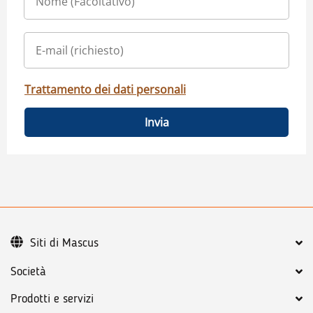
Trattamento dei dati personali
Invia
Siti di Mascus
Società
Prodotti e servizi