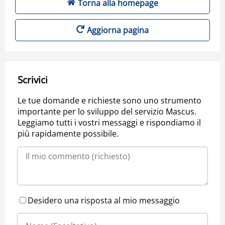
Torna alla homepage
Aggiorna pagina
Scrivici
Le tue domande e richieste sono uno strumento
importante per lo sviluppo del servizio Mascus.
Leggiamo tutti i vostri messaggi e rispondiamo il
più rapidamente possibile.
Desidero una risposta al mio messaggio