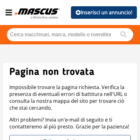
Inserisci un annuncio!
Pagina non trovata
Impossibile trovare la pagina richiesta. Verifica la
presenza di eventuali errori di battitura nell'URL o
consulta la nostra mappa del sito per trovare ciò
che stai cercando.
Altri problemi? Invia un'e-mail di seguito e ti
contatteremo al più presto. Grazie per la pazienza!