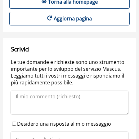
Torna alla homepage
Aggiorna pagina
Scrivici
Le tue domande e richieste sono uno strumento
importante per lo sviluppo del servizio Mascus.
Leggiamo tutti i vostri messaggi e rispondiamo il
più rapidamente possibile.
Desidero una risposta al mio messaggio