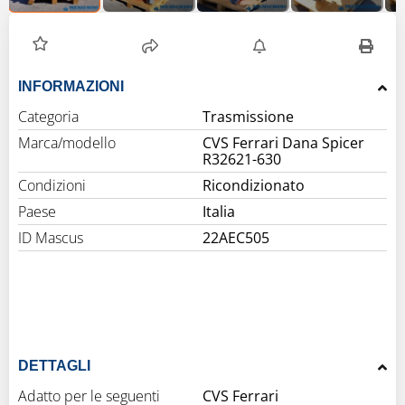
INFORMAZIONI
Categoria
Trasmissione
Marca/modello
CVS Ferrari Dana Spicer
R32621-630
Condizioni
Ricondizionato
Paese
Italia
ID Mascus
22AEC505
DETTAGLI
Adatto per le seguenti
CVS Ferrari