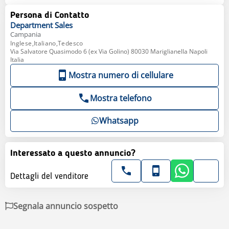
Persona di Contatto
Department
Sales
Campania
Inglese,Italiano,Tedesco
Via Salvatore Quasimodo 6 (ex Via Golino) 80030 Mariglianella Napoli
Italia
Mostra numero di cellulare
Mostra telefono
Whatsapp
Interessato a questo annuncio?
Dettagli del venditore
Segnala annuncio sospetto