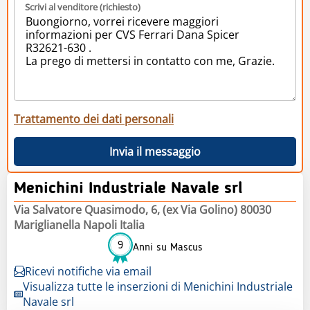
Scrivi al venditore (richiesto)
Trattamento dei dati personali
Invia il messaggio
Menichini Industriale Navale srl
Via Salvatore Quasimodo, 6, (ex Via Golino) 80030
Mariglianella Napoli Italia
9
Anni su Mascus
Ricevi notifiche via email
Visualizza tutte le inserzioni di Menichini Industriale
Navale srl