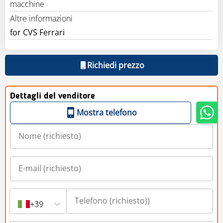
macchine
Altre informazioni
for CVS Ferrari
Richiedi prezzo
Dettagli del venditore
Mostra telefono
+39