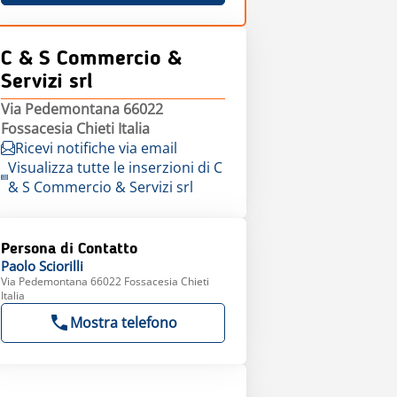
C & S Commercio &
Servizi srl
Via Pedemontana 66022
Fossacesia Chieti Italia
Ricevi notifiche via email
Visualizza tutte le inserzioni di C
& S Commercio & Servizi srl
Persona di Contatto
Paolo
Sciorilli
Via Pedemontana 66022 Fossacesia Chieti
Italia
Mostra telefono