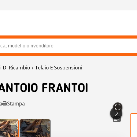
i Di Ricambio
Telaio E Sospensioni
ANTOIO FRANTOI
a
Stampa
2