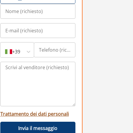
+39
Trattamento dei dati personali
Invia il messaggio