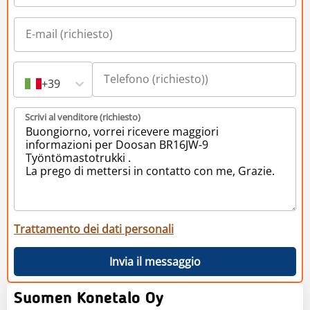
+39
Scrivi al venditore (richiesto)
Trattamento dei dati personali
Invia il messaggio
Suomen Konetalo Oy