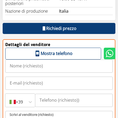
posteriori
Nazione di produzione
Italia
Richiedi prezzo
Dettagli del venditore
Mostra telefono
+39
Scrivi al venditore (richiesto)