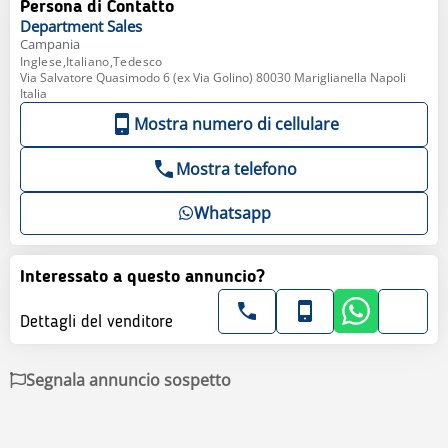
Persona di Contatto
Department
Sales
Campania
Inglese,Italiano,Tedesco
Via Salvatore Quasimodo 6 (ex Via Golino) 80030 Mariglianella Napoli
Italia
Mostra numero di cellulare
Mostra telefono
Whatsapp
Interessato a questo annuncio?
Dettagli del venditore
Segnala annuncio sospetto