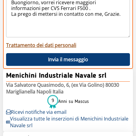
Trattamento dei dati personali
Invia il messaggio
Menichini Industriale Navale srl
Via Salvatore Quasimodo, 6, (ex Via Golino) 80030
Mariglianella Napoli Italia
9
Anni su Mascus
Ricevi notifiche via email
Visualizza tutte le inserzioni di Menichini Industriale
Navale srl