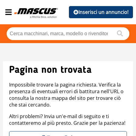
Inserisci un annuncio!
Pagina non trovata
Impossibile trovare la pagina richiesta. Verifica la
presenza di eventuali errori di battitura nell'URL o
consulta la nostra mappa del sito per trovare ciò
che stai cercando.
Altri problemi? Invia un'e-mail di seguito e ti
contatteremo al più presto. Grazie per la pazienza!