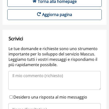
Torna alla homepage
Aggiorna pagina
Scrivici
Le tue domande e richieste sono uno strumento
importante per lo sviluppo del servizio Mascus.
Leggiamo tutti i vostri messaggi e rispondiamo il
più rapidamente possibile.
Desidero una risposta al mio messaggio