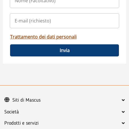
Trattamento dei dati personali
Invia
Siti di Mascus
Società
Prodotti e servizi