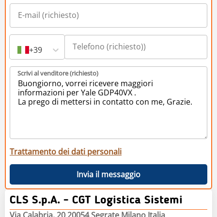
+39
Scrivi al venditore (richiesto)
Trattamento dei dati personali
Invia il messaggio
CLS S.p.A. - CGT Logistica Sistemi
Via Calabria, 20 20054 Segrate Milano Italia