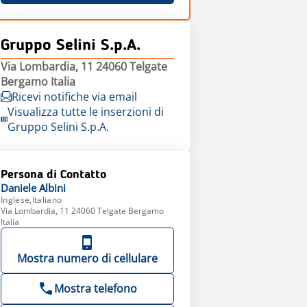
Gruppo Selini S.p.A.
Via Lombardia, 11 24060 Telgate
Bergamo Italia
Ricevi notifiche via email
Visualizza tutte le inserzioni di
Gruppo Selini S.p.A.
Persona di Contatto
Daniele
Albini
Inglese,Italiano
Via Lombardia, 11 24060 Telgate Bergamo
Italia
Mostra numero di cellulare
Mostra telefono