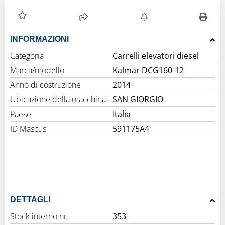
INFORMAZIONI
Categoria
Carrelli elevatori diesel
Marca/modello
Kalmar DCG160-12
Anno di costruzione
2014
Ubicazione della macchina
SAN GIORGIO
Paese
Italia
ID Mascus
591175A4
DETTAGLI
Stock interno nr.
353