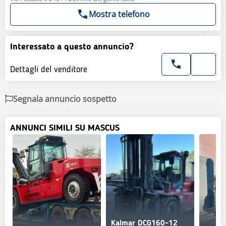
Mostra telefono
Interessato a questo annuncio?
Dettagli del venditore
Segnala annuncio sospetto
ANNUNCI SIMILI SU MASCUS
Kalmar DCG160-12