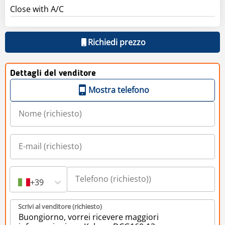
Close with A/C
Richiedi prezzo
Dettagli del venditore
Mostra telefono
+39
Scrivi al venditore (richiesto)