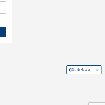
Siti di Mascus