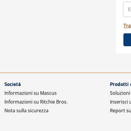
Tra
Società
Prodotti 
Informazioni su Mascus
Soluzioni 
Informazioni su Ritchie Bros.
Inserisci
Nota sulla sicurezza
Report su