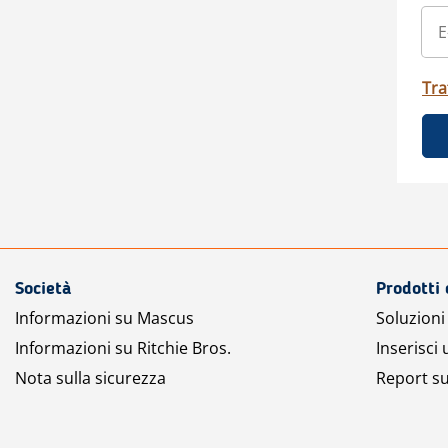
Tra
Società
Prodotti 
Informazioni su Mascus
Soluzioni 
Informazioni su Ritchie Bros.
Inserisci
Nota sulla sicurezza
Report su