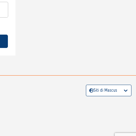
Siti di Mascus