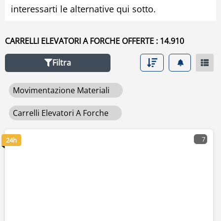
interessarti le alternative qui sotto.
CARRELLI ELEVATORI A FORCHE OFFERTE : 14.910
Filtra
Movimentazione Materiali
Carrelli Elevatori A Forche
7
24h