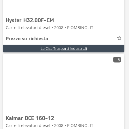
Hyster H32.00F-CM
Carrelli elevatori diesel • 2008 • PIOMBINO, IT
Prezzo su richiesta
La Cisa Trasporti Industriali
8
Kalmar DCE 160-12
Carrelli elevatori diesel • 2008 • PIOMBINO, IT