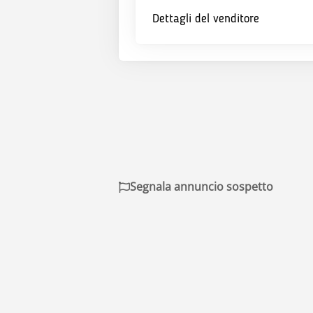
Dettagli del venditore
Segnala annuncio sospetto