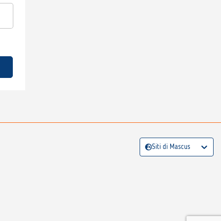
Siti di Mascus