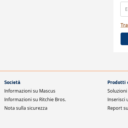
Tra
Società
Prodotti 
Informazioni su Mascus
Soluzioni 
Informazioni su Ritchie Bros.
Inserisci
Nota sulla sicurezza
Report su