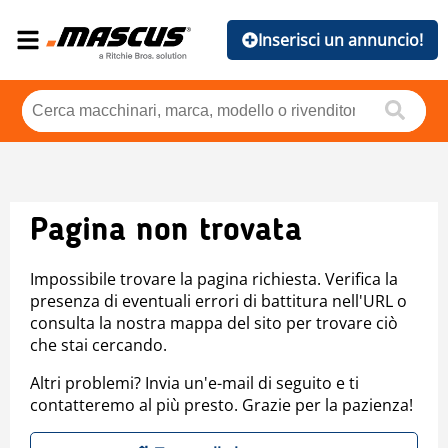
Inserisci un annuncio!
Pagina non trovata
Impossibile trovare la pagina richiesta. Verifica la
presenza di eventuali errori di battitura nell'URL o
consulta la nostra mappa del sito per trovare ciò
che stai cercando.
Altri problemi? Invia un'e-mail di seguito e ti
contatteremo al più presto. Grazie per la pazienza!