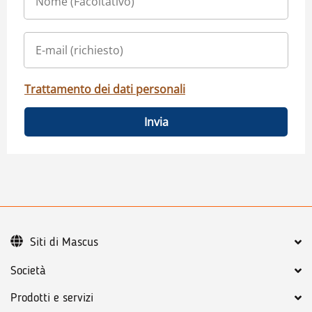
Trattamento dei dati personali
Invia
Siti di Mascus
Società
Prodotti e servizi