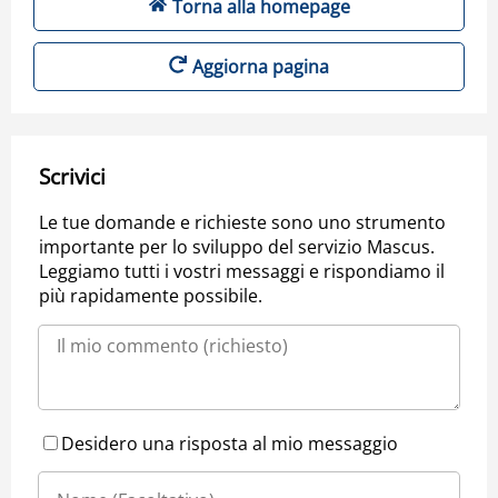
Torna alla homepage
Aggiorna pagina
Scrivici
Le tue domande e richieste sono uno strumento
importante per lo sviluppo del servizio Mascus.
Leggiamo tutti i vostri messaggi e rispondiamo il
più rapidamente possibile.
Desidero una risposta al mio messaggio