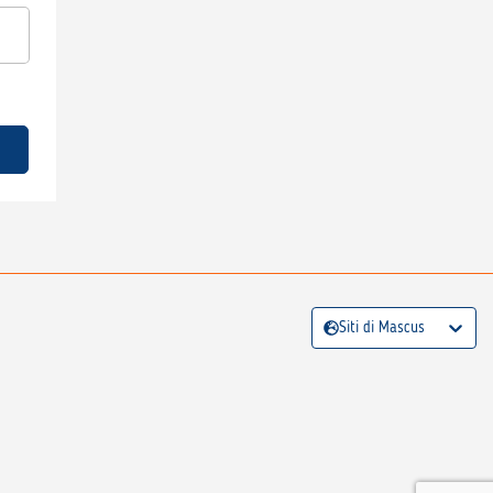
Siti di Mascus