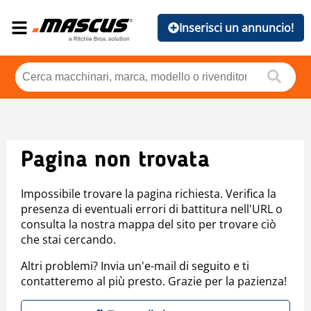
Inserisci un annuncio!
Pagina non trovata
Impossibile trovare la pagina richiesta. Verifica la
presenza di eventuali errori di battitura nell'URL o
consulta la nostra mappa del sito per trovare ciò
che stai cercando.
Altri problemi? Invia un'e-mail di seguito e ti
contatteremo al più presto. Grazie per la pazienza!