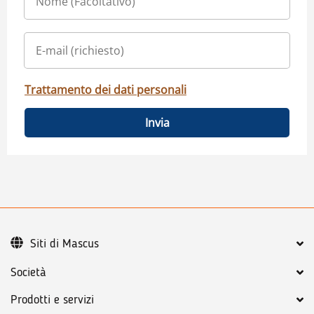
Trattamento dei dati personali
Invia
Siti di Mascus
Società
Prodotti e servizi