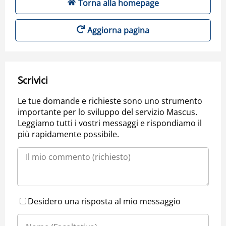
Torna alla homepage
Aggiorna pagina
Scrivici
Le tue domande e richieste sono uno strumento
importante per lo sviluppo del servizio Mascus.
Leggiamo tutti i vostri messaggi e rispondiamo il
più rapidamente possibile.
Desidero una risposta al mio messaggio