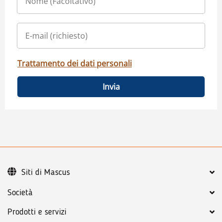
Trattamento dei dati personali
Invia
Siti di Mascus
Società
Prodotti e servizi