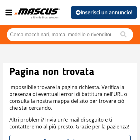
Inserisci un annuncio!
Pagina non trovata
Impossibile trovare la pagina richiesta. Verifica la
presenza di eventuali errori di battitura nell'URL o
consulta la nostra mappa del sito per trovare ciò
che stai cercando.
Altri problemi? Invia un'e-mail di seguito e ti
contatteremo al più presto. Grazie per la pazienza!