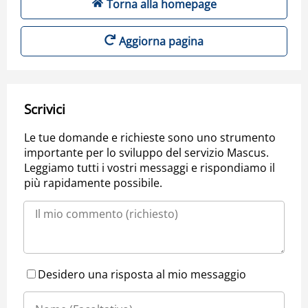
Torna alla homepage
Aggiorna pagina
Scrivici
Le tue domande e richieste sono uno strumento
importante per lo sviluppo del servizio Mascus.
Leggiamo tutti i vostri messaggi e rispondiamo il
più rapidamente possibile.
Desidero una risposta al mio messaggio