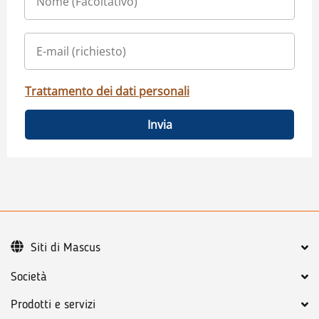
Trattamento dei dati personali
Invia
Siti di Mascus
Società
Prodotti e servizi