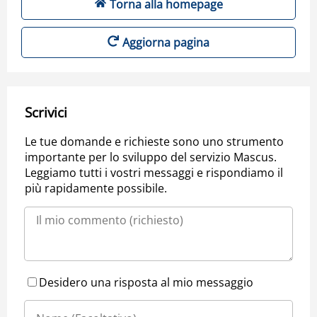
Torna alla homepage
Aggiorna pagina
Scrivici
Le tue domande e richieste sono uno strumento
importante per lo sviluppo del servizio Mascus.
Leggiamo tutti i vostri messaggi e rispondiamo il
più rapidamente possibile.
Desidero una risposta al mio messaggio