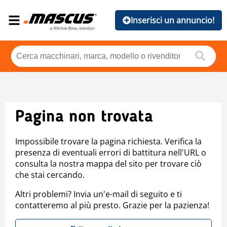
Inserisci un annuncio!
Pagina non trovata
Impossibile trovare la pagina richiesta. Verifica la
presenza di eventuali errori di battitura nell'URL o
consulta la nostra mappa del sito per trovare ciò
che stai cercando.
Altri problemi? Invia un'e-mail di seguito e ti
contatteremo al più presto. Grazie per la pazienza!