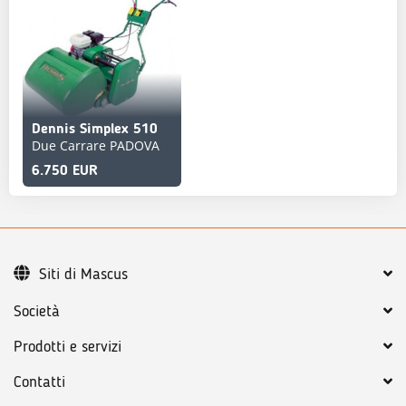
Dennis Simplex 510
Due Carrare PADOVA
6.750 EUR
Siti di Mascus
Società
Prodotti e servizi
Contatti