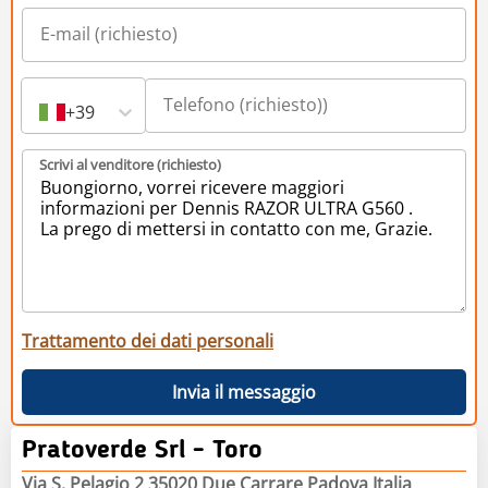
+39
Scrivi al venditore (richiesto)
Trattamento dei dati personali
Invia il messaggio
Pratoverde Srl - Toro
Via S. Pelagio 2 35020 Due Carrare Padova Italia