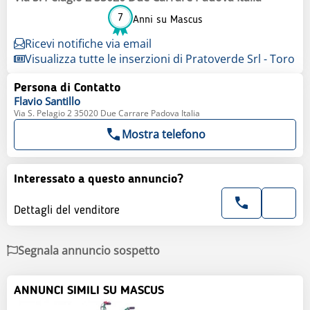
7
Anni su Mascus
Ricevi notifiche via email
Visualizza tutte le inserzioni di Pratoverde Srl - Toro
Persona di Contatto
Flavio
Santillo
Via S. Pelagio 2 35020 Due Carrare Padova Italia
Mostra telefono
Interessato a questo annuncio?
Dettagli del venditore
Segnala annuncio sospetto
ANNUNCI SIMILI SU MASCUS