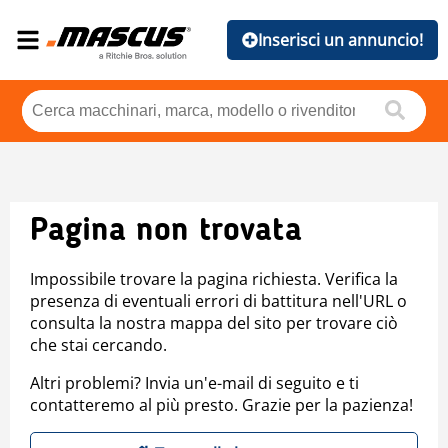
Inserisci un annuncio!
Pagina non trovata
Impossibile trovare la pagina richiesta. Verifica la
presenza di eventuali errori di battitura nell'URL o
consulta la nostra mappa del sito per trovare ciò
che stai cercando.
Altri problemi? Invia un'e-mail di seguito e ti
contatteremo al più presto. Grazie per la pazienza!