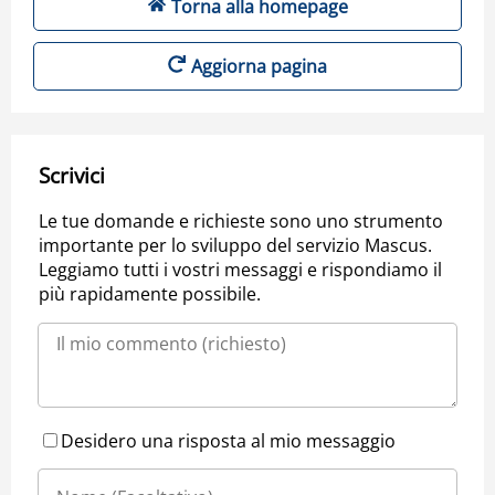
Torna alla homepage
Aggiorna pagina
Scrivici
Le tue domande e richieste sono uno strumento
importante per lo sviluppo del servizio Mascus.
Leggiamo tutti i vostri messaggi e rispondiamo il
più rapidamente possibile.
Desidero una risposta al mio messaggio