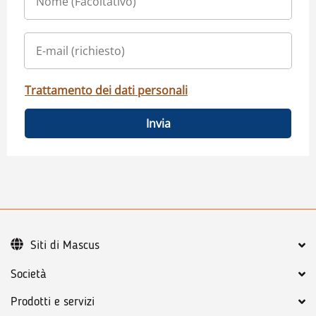
Trattamento dei dati personali
Invia
Siti di Mascus
Società
Prodotti e servizi