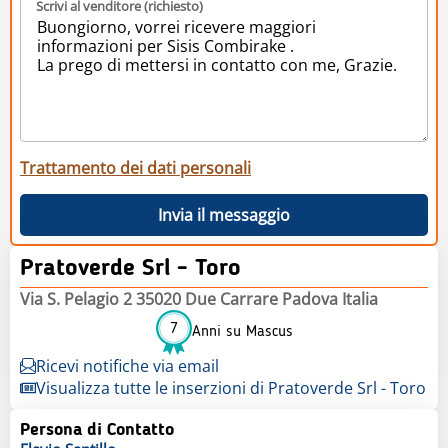
Scrivi al venditore (richiesto)
Trattamento dei dati personali
Invia il messaggio
Pratoverde Srl - Toro
Via S. Pelagio 2 35020 Due Carrare Padova Italia
7
Anni su Mascus
Ricevi notifiche via email
Visualizza tutte le inserzioni di Pratoverde Srl - Toro
Persona di Contatto