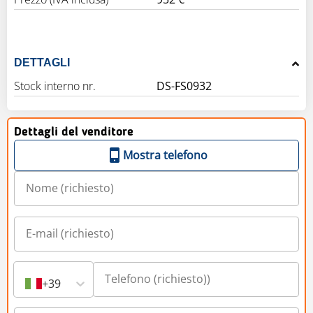
DETTAGLI
Stock interno nr.
DS-FS0932
Dettagli del venditore
Mostra telefono
+39