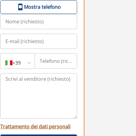
Mostra telefono
+39
Trattamento dei dati personali