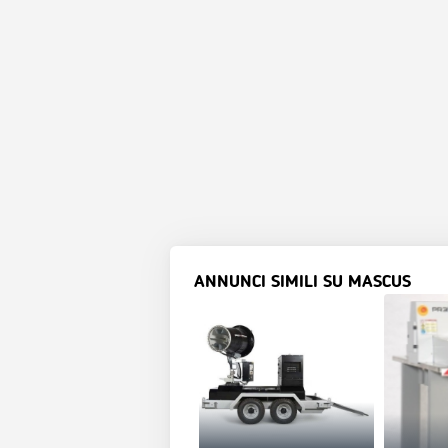
ANNUNCI SIMILI SU MASCUS