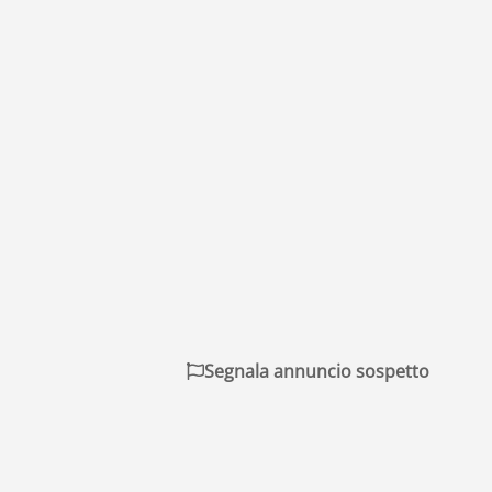
Segnala annuncio sospetto