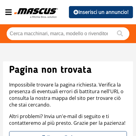
Inserisci un annuncio!
Pagina non trovata
Impossibile trovare la pagina richiesta. Verifica la
presenza di eventuali errori di battitura nell'URL o
consulta la nostra mappa del sito per trovare ciò
che stai cercando.
Altri problemi? Invia un'e-mail di seguito e ti
contatteremo al più presto. Grazie per la pazienza!