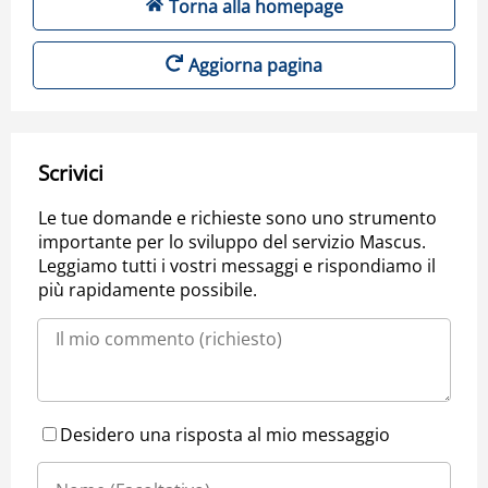
Torna alla homepage
Aggiorna pagina
Scrivici
Le tue domande e richieste sono uno strumento
importante per lo sviluppo del servizio Mascus.
Leggiamo tutti i vostri messaggi e rispondiamo il
più rapidamente possibile.
Desidero una risposta al mio messaggio