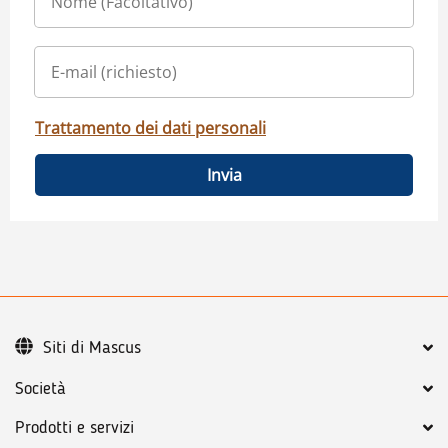
Trattamento dei dati personali
Invia
Siti di Mascus
Società
Prodotti e servizi