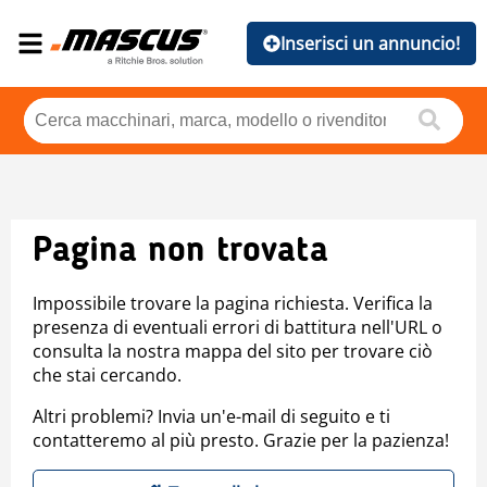
Inserisci un annuncio!
Pagina non trovata
Impossibile trovare la pagina richiesta. Verifica la
presenza di eventuali errori di battitura nell'URL o
consulta la nostra mappa del sito per trovare ciò
che stai cercando.
Altri problemi? Invia un'e-mail di seguito e ti
contatteremo al più presto. Grazie per la pazienza!