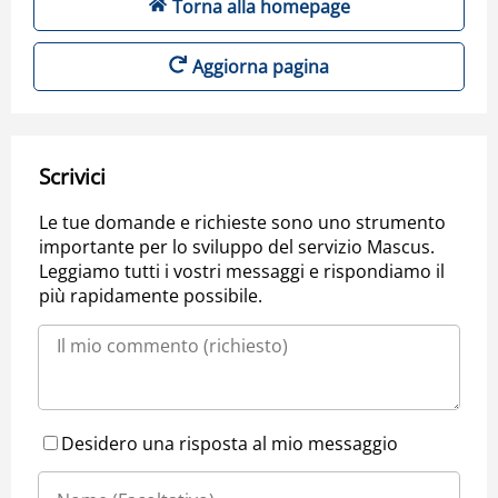
Torna alla homepage
Aggiorna pagina
Scrivici
Le tue domande e richieste sono uno strumento
importante per lo sviluppo del servizio Mascus.
Leggiamo tutti i vostri messaggi e rispondiamo il
più rapidamente possibile.
Desidero una risposta al mio messaggio