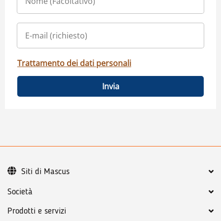
Trattamento dei dati personali
Invia
Siti di Mascus
Società
Prodotti e servizi