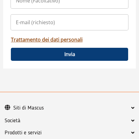
Trattamento dei dati personali
Invia
Siti di Mascus
Società
Prodotti e servizi