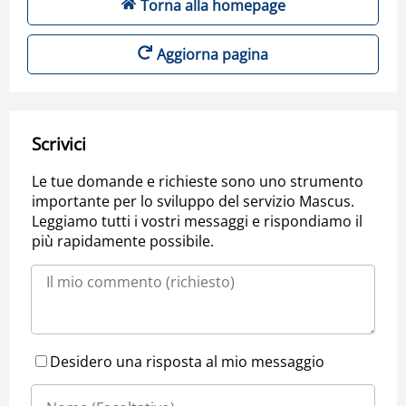
Torna alla homepage
Aggiorna pagina
Scrivici
Le tue domande e richieste sono uno strumento
importante per lo sviluppo del servizio Mascus.
Leggiamo tutti i vostri messaggi e rispondiamo il
più rapidamente possibile.
Desidero una risposta al mio messaggio