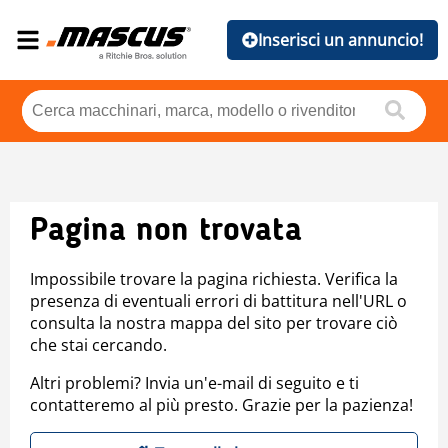
Inserisci un annuncio!
Pagina non trovata
Impossibile trovare la pagina richiesta. Verifica la
presenza di eventuali errori di battitura nell'URL o
consulta la nostra mappa del sito per trovare ciò
che stai cercando.
Altri problemi? Invia un'e-mail di seguito e ti
contatteremo al più presto. Grazie per la pazienza!