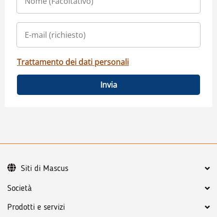
Trattamento dei dati personali
Invia
Siti di Mascus
Società
Prodotti e servizi