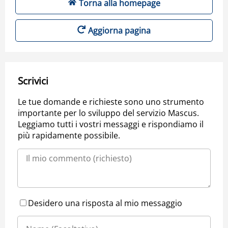
Torna alla homepage
Aggiorna pagina
Scrivici
Le tue domande e richieste sono uno strumento
importante per lo sviluppo del servizio Mascus.
Leggiamo tutti i vostri messaggi e rispondiamo il
più rapidamente possibile.
Desidero una risposta al mio messaggio