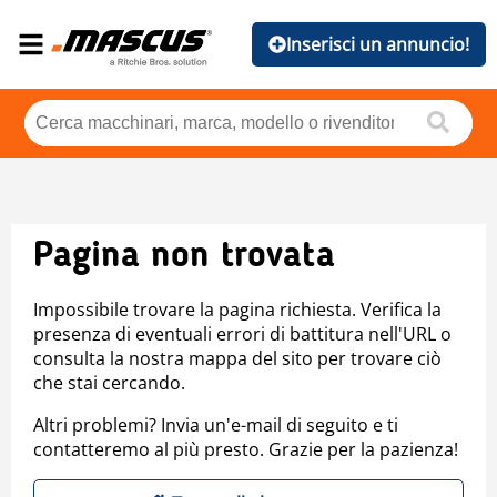
Inserisci un annuncio!
Pagina non trovata
Impossibile trovare la pagina richiesta. Verifica la
presenza di eventuali errori di battitura nell'URL o
consulta la nostra mappa del sito per trovare ciò
che stai cercando.
Altri problemi? Invia un'e-mail di seguito e ti
contatteremo al più presto. Grazie per la pazienza!