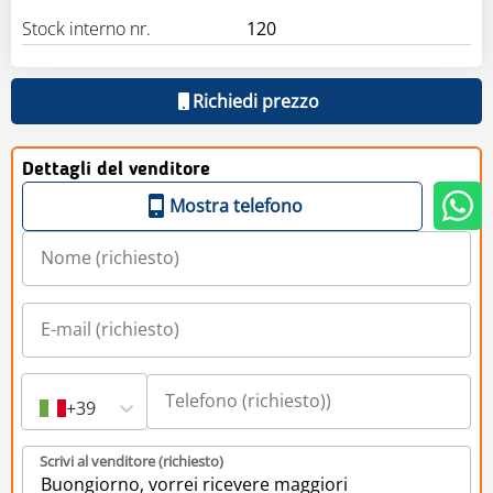
Stock interno nr.
120
Richiedi prezzo
Dettagli del venditore
Mostra telefono
+39
Scrivi al venditore (richiesto)