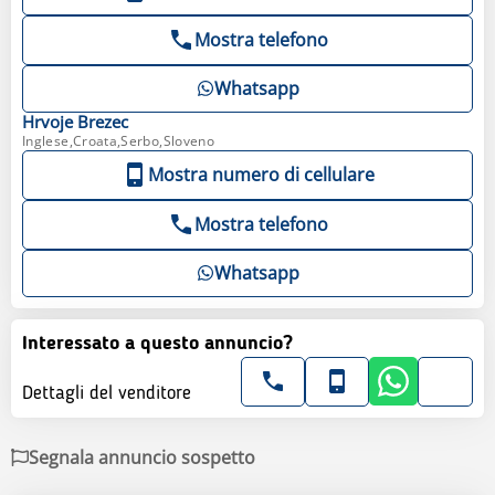
Mostra telefono
Whatsapp
Hrvoje
Brezec
Inglese,Croata,Serbo,Sloveno
Mostra numero di cellulare
Mostra telefono
Whatsapp
Interessato a questo annuncio?
Dettagli del venditore
Segnala annuncio sospetto