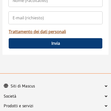
Trattamento dei dati personali
Invia
Siti di Mascus
Società
Prodotti e servizi