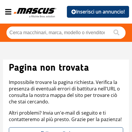
Inserisci un annuncio!
Pagina non trovata
Impossibile trovare la pagina richiesta. Verifica la
presenza di eventuali errori di battitura nell'URL o
consulta la nostra mappa del sito per trovare ciò
che stai cercando.
Altri problemi? Invia un'e-mail di seguito e ti
contatteremo al più presto. Grazie per la pazienza!