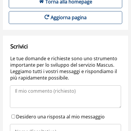
Torna alla homepage
Aggiorna pagina
Scrivici
Le tue domande e richieste sono uno strumento
importante per lo sviluppo del servizio Mascus.
Leggiamo tutti i vostri messaggi e rispondiamo il
più rapidamente possibile.
Desidero una risposta al mio messaggio