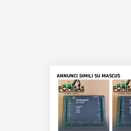
ANNUNCI SIMILI SU MASCUS