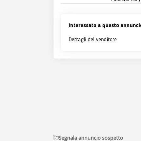
Interessato a questo annunci
Dettagli del venditore
Segnala annuncio sospetto