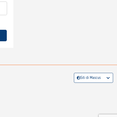
Siti di Mascus