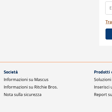
Tra
Società
Prodotti 
Informazioni su Mascus
Soluzioni 
Informazioni su Ritchie Bros.
Inserisci
Nota sulla sicurezza
Report su