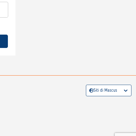
Siti di Mascus