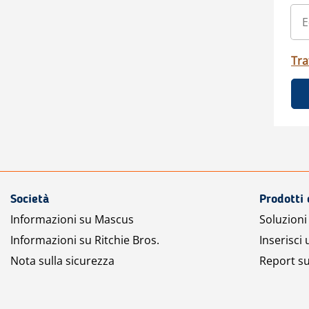
Tra
Società
Prodotti 
Informazioni su Mascus
Soluzioni 
Informazioni su Ritchie Bros.
Inserisci
Nota sulla sicurezza
Report su