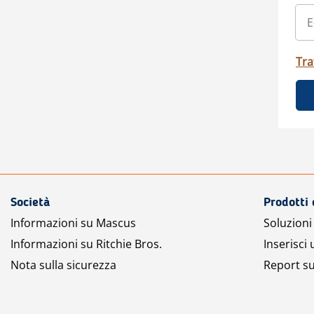
Tra
Società
Prodotti 
Informazioni su Mascus
Soluzioni 
Informazioni su Ritchie Bros.
Inserisci
Nota sulla sicurezza
Report su