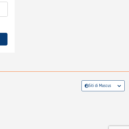
Siti di Mascus