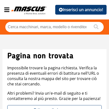
Inserisci un annuncio!
Pagina non trovata
Impossibile trovare la pagina richiesta. Verifica la
presenza di eventuali errori di battitura nell'URL o
consulta la nostra mappa del sito per trovare ciò
che stai cercando.
Altri problemi? Invia un'e-mail di seguito e ti
contatteremo al più presto. Grazie per la pazienza!