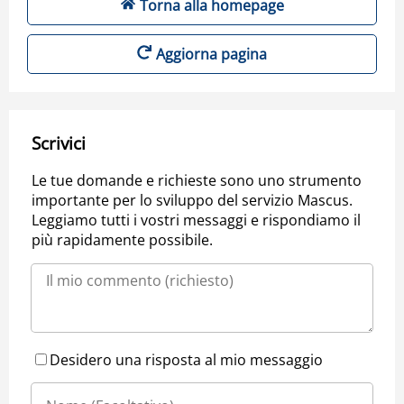
Torna alla homepage
Aggiorna pagina
Scrivici
Le tue domande e richieste sono uno strumento
importante per lo sviluppo del servizio Mascus.
Leggiamo tutti i vostri messaggi e rispondiamo il
più rapidamente possibile.
Desidero una risposta al mio messaggio