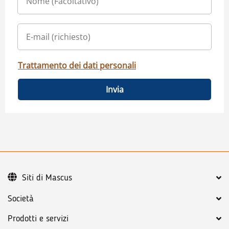
Trattamento dei dati personali
Invia
Siti di Mascus
Società
Prodotti e servizi