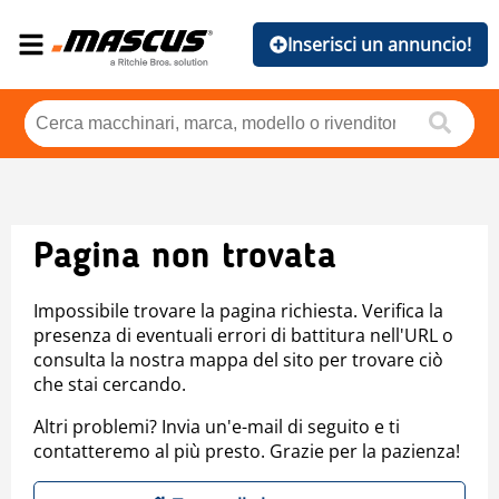
Inserisci un annuncio!
Pagina non trovata
Impossibile trovare la pagina richiesta. Verifica la
presenza di eventuali errori di battitura nell'URL o
consulta la nostra mappa del sito per trovare ciò
che stai cercando.
Altri problemi? Invia un'e-mail di seguito e ti
contatteremo al più presto. Grazie per la pazienza!