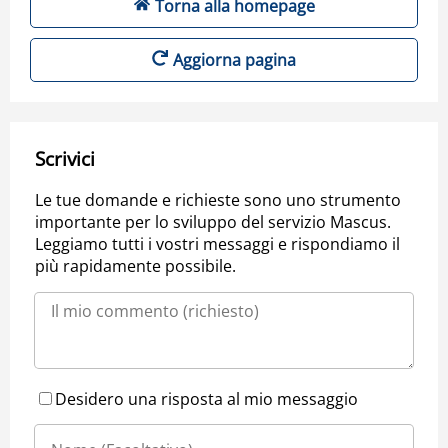
Torna alla homepage
Aggiorna pagina
Scrivici
Le tue domande e richieste sono uno strumento
importante per lo sviluppo del servizio Mascus.
Leggiamo tutti i vostri messaggi e rispondiamo il
più rapidamente possibile.
Desidero una risposta al mio messaggio