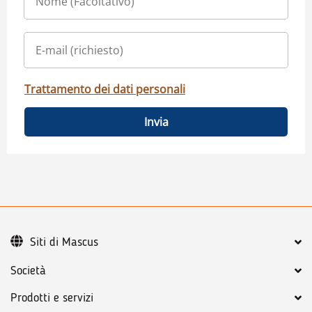
Trattamento dei dati personali
Invia
Siti di Mascus
Società
Prodotti e servizi