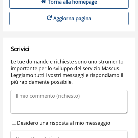
Torna alla homepage
Aggiorna pagina
Scrivici
Le tue domande e richieste sono uno strumento
importante per lo sviluppo del servizio Mascus.
Leggiamo tutti i vostri messaggi e rispondiamo il
più rapidamente possibile.
Desidero una risposta al mio messaggio