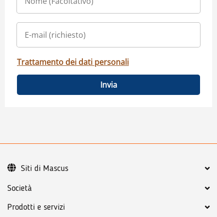
Trattamento dei dati personali
Invia
Siti di Mascus
Società
Prodotti e servizi