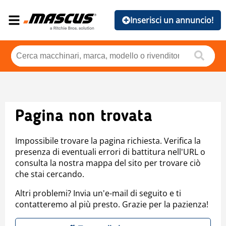
Inserisci un annuncio!
Pagina non trovata
Impossibile trovare la pagina richiesta. Verifica la
presenza di eventuali errori di battitura nell'URL o
consulta la nostra mappa del sito per trovare ciò
che stai cercando.
Altri problemi? Invia un'e-mail di seguito e ti
contatteremo al più presto. Grazie per la pazienza!