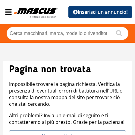
Inserisci un annuncio!
Pagina non trovata
Impossibile trovare la pagina richiesta. Verifica la
presenza di eventuali errori di battitura nell'URL o
consulta la nostra mappa del sito per trovare ciò
che stai cercando.
Altri problemi? Invia un'e-mail di seguito e ti
contatteremo al più presto. Grazie per la pazienza!