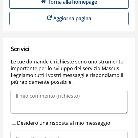
Torna alla homepage
Aggiorna pagina
Scrivici
Le tue domande e richieste sono uno strumento
importante per lo sviluppo del servizio Mascus.
Leggiamo tutti i vostri messaggi e rispondiamo il
più rapidamente possibile.
Desidero una risposta al mio messaggio