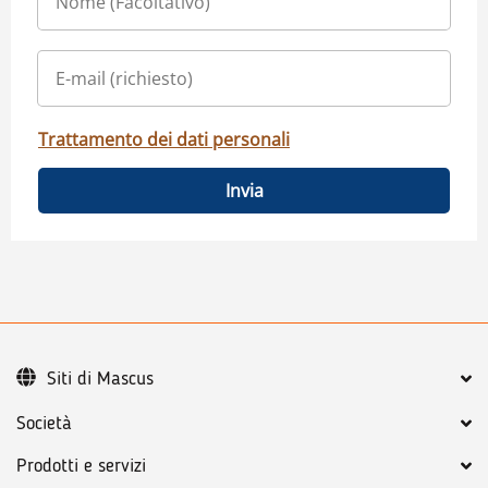
Trattamento dei dati personali
Invia
Siti di Mascus
Società
Prodotti e servizi