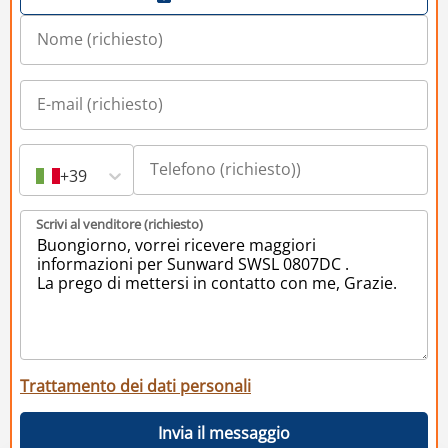
+39
Scrivi al venditore (richiesto)
Trattamento dei dati personali
Invia il messaggio