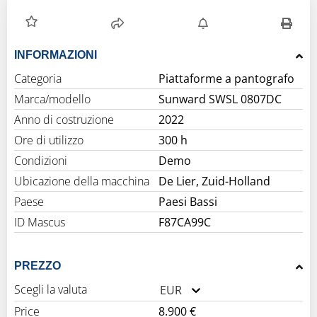
INFORMAZIONI
Categoria
Piattaforme a pantografo
Marca/modello
Sunward SWSL 0807DC
Anno di costruzione
2022
Ore di utilizzo
300 h
Condizioni
Demo
Ubicazione della macchina
De Lier, Zuid-Holland
Paese
Paesi Bassi
ID Mascus
F87CA99C
PREZZO
Scegli la valuta
EUR
Price
8.900 €