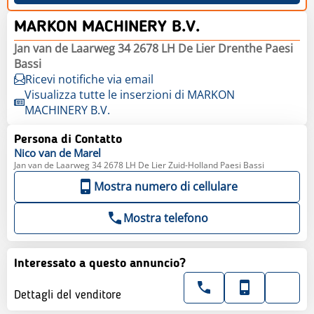
MARKON MACHINERY B.V.
Jan van de Laarweg 34 2678 LH De Lier Drenthe Paesi
Bassi
Ricevi notifiche via email
Visualizza tutte le inserzioni di MARKON
MACHINERY B.V.
Persona di Contatto
Nico
van de Marel
Jan van de Laarweg 34 2678 LH De Lier Zuid-Holland Paesi Bassi
Mostra numero di cellulare
Mostra telefono
Interessato a questo annuncio?
Dettagli del venditore