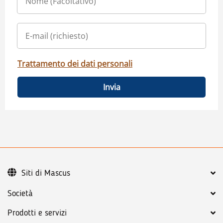
Trattamento dei dati personali
Invia
Siti di Mascus
Società
Prodotti e servizi