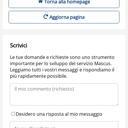
Torna alla homepage
Aggiorna pagina
Scrivici
Le tue domande e richieste sono uno strumento
importante per lo sviluppo del servizio Mascus.
Leggiamo tutti i vostri messaggi e rispondiamo il
più rapidamente possibile.
Desidero una risposta al mio messaggio