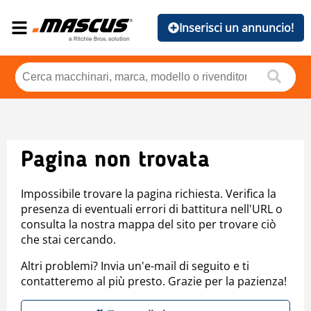
Inserisci un annuncio!
Pagina non trovata
Impossibile trovare la pagina richiesta. Verifica la
presenza di eventuali errori di battitura nell'URL o
consulta la nostra mappa del sito per trovare ciò
che stai cercando.
Altri problemi? Invia un'e-mail di seguito e ti
contatteremo al più presto. Grazie per la pazienza!