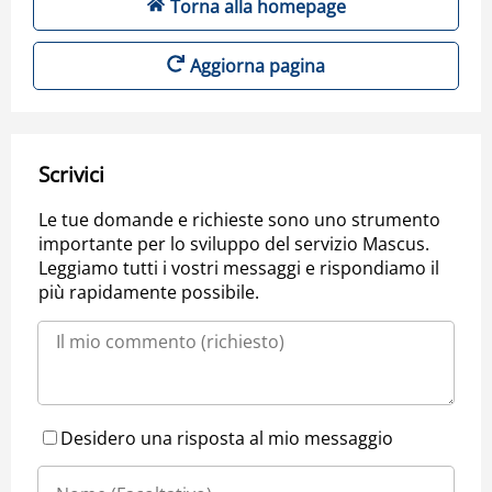
Torna alla homepage
Aggiorna pagina
Scrivici
Le tue domande e richieste sono uno strumento
importante per lo sviluppo del servizio Mascus.
Leggiamo tutti i vostri messaggi e rispondiamo il
più rapidamente possibile.
Desidero una risposta al mio messaggio