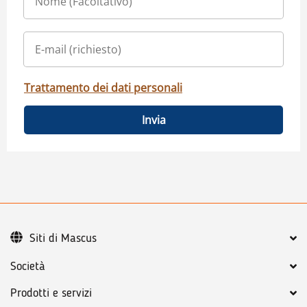
Trattamento dei dati personali
Invia
Siti di Mascus
Società
Prodotti e servizi