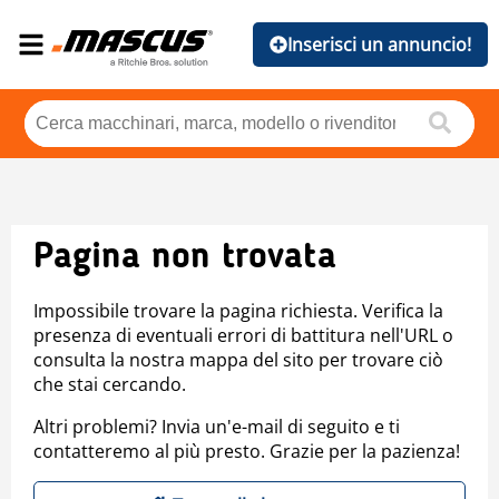
Inserisci un annuncio!
Pagina non trovata
Impossibile trovare la pagina richiesta. Verifica la
presenza di eventuali errori di battitura nell'URL o
consulta la nostra mappa del sito per trovare ciò
che stai cercando.
Altri problemi? Invia un'e-mail di seguito e ti
contatteremo al più presto. Grazie per la pazienza!