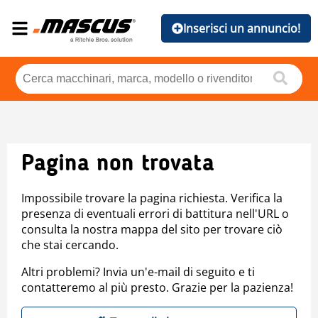
Inserisci un annuncio!
Pagina non trovata
Impossibile trovare la pagina richiesta. Verifica la
presenza di eventuali errori di battitura nell'URL o
consulta la nostra mappa del sito per trovare ciò
che stai cercando.
Altri problemi? Invia un'e-mail di seguito e ti
contatteremo al più presto. Grazie per la pazienza!