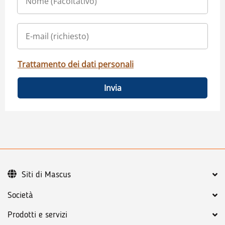
Trattamento dei dati personali
Invia
Siti di Mascus
Società
Prodotti e servizi