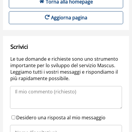
Torna alla homepage
Aggiorna pagina
Scrivici
Le tue domande e richieste sono uno strumento
importante per lo sviluppo del servizio Mascus.
Leggiamo tutti i vostri messaggi e rispondiamo il
più rapidamente possibile.
Desidero una risposta al mio messaggio