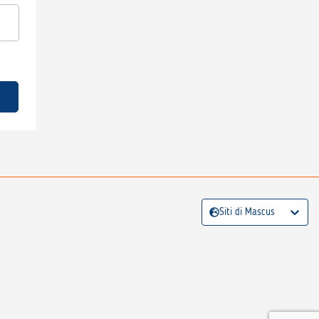
Siti di Mascus