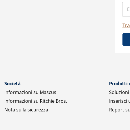
Tra
Società
Prodotti 
Informazioni su Mascus
Soluzioni 
Informazioni su Ritchie Bros.
Inserisci
Nota sulla sicurezza
Report su