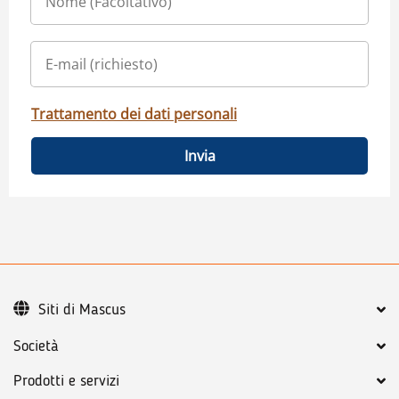
Trattamento dei dati personali
Invia
Siti di Mascus
Società
Prodotti e servizi