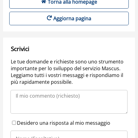
Torna alla homepage
Aggiorna pagina
Scrivici
Le tue domande e richieste sono uno strumento
importante per lo sviluppo del servizio Mascus.
Leggiamo tutti i vostri messaggi e rispondiamo il
più rapidamente possibile.
Desidero una risposta al mio messaggio