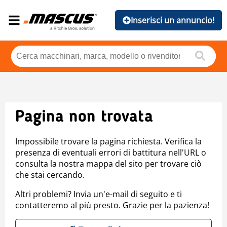
Inserisci un annuncio!
Pagina non trovata
Impossibile trovare la pagina richiesta. Verifica la
presenza di eventuali errori di battitura nell'URL o
consulta la nostra mappa del sito per trovare ciò
che stai cercando.
Altri problemi? Invia un'e-mail di seguito e ti
contatteremo al più presto. Grazie per la pazienza!