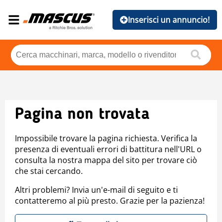
Inserisci un annuncio!
Pagina non trovata
Impossibile trovare la pagina richiesta. Verifica la
presenza di eventuali errori di battitura nell'URL o
consulta la nostra mappa del sito per trovare ciò
che stai cercando.
Altri problemi? Invia un'e-mail di seguito e ti
contatteremo al più presto. Grazie per la pazienza!