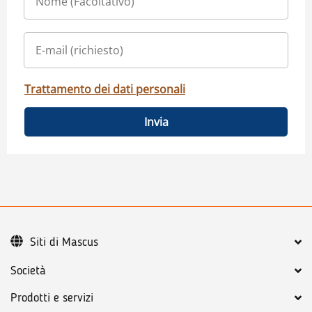
Trattamento dei dati personali
Invia
Siti di Mascus
Società
Prodotti e servizi