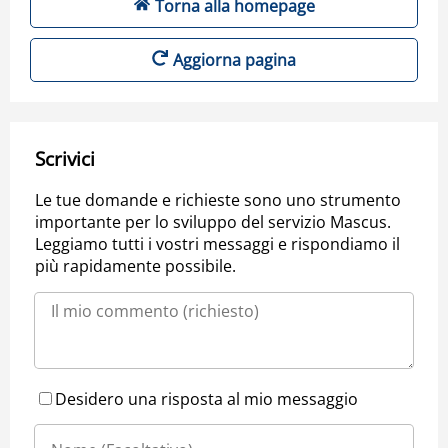
Torna alla homepage
Aggiorna pagina
Scrivici
Le tue domande e richieste sono uno strumento
importante per lo sviluppo del servizio Mascus.
Leggiamo tutti i vostri messaggi e rispondiamo il
più rapidamente possibile.
Desidero una risposta al mio messaggio