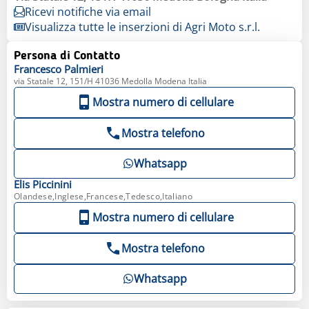
Ricevi notifiche via email
Visualizza tutte le inserzioni di Agri Moto s.r.l.
Persona di Contatto
Francesco
Palmieri
via Statale 12, 151/H 41036 Medolla Modena Italia
Mostra numero di cellulare
Mostra telefono
Whatsapp
Elis
Piccinini
Olandese,Inglese,Francese,Tedesco,Italiano
Mostra numero di cellulare
Mostra telefono
Whatsapp