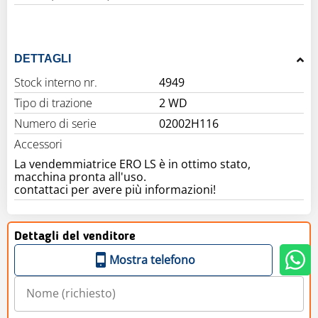
DETTAGLI
Stock interno nr.
4949
Tipo di trazione
2 WD
Numero di serie
02002H116
Accessori
La vendemmiatrice ERO LS è in ottimo stato,
macchina pronta all'uso.
contattaci per avere più informazioni!
Dettagli del venditore
Mostra telefono