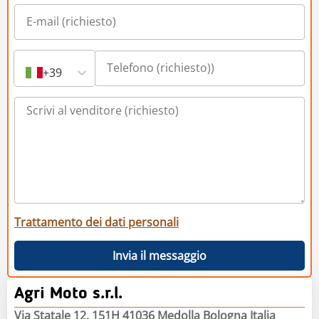
+39
Trattamento dei dati personali
Invia il messaggio
Agri Moto s.r.l.
Via Statale 12, 151H 41036 Medolla Bologna Italia