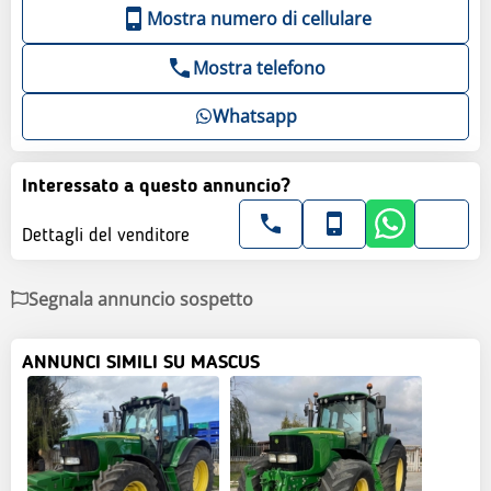
Mostra numero di cellulare
Mostra telefono
Whatsapp
Interessato a questo annuncio?
Dettagli del venditore
Segnala annuncio sospetto
ANNUNCI SIMILI SU MASCUS