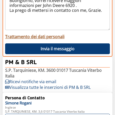
Trattamento dei dati personali
Invia il messaggio
PM & B SRL
S.P. Tarquiniese, KM. 3600 01017 Tuscania Viterbo
Italia
Ricevi notifiche via email
Visualizza tutte le inserzioni di PM & B SRL
Persona di Contatto
Simone
Rogani
Inglese
S.P. TARQUINIESE, KM. 3,6 01017 Tuscania Viterbo Italia