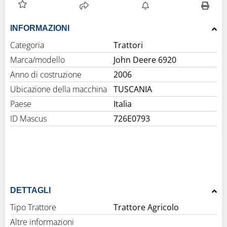
INFORMAZIONI
Categoria
Trattori
Marca/modello
John Deere 6920
Anno di costruzione
2006
Ubicazione della macchina
TUSCANIA
Paese
Italia
ID Mascus
726E0793
DETTAGLI
Tipo Trattore
Trattore Agricolo
Altre informazioni