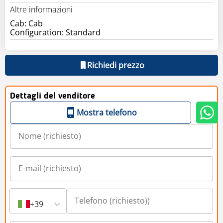
Altre informazioni
Cab: Cab
Configuration: Standard
Richiedi prezzo
Dettagli del venditore
Mostra telefono
+39