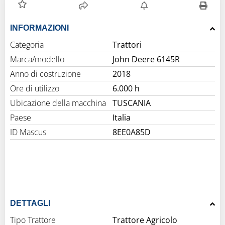
INFORMAZIONI
Categoria
Trattori
Marca/modello
John Deere 6145R
Anno di costruzione
2018
Ore di utilizzo
6.000 h
Ubicazione della macchina
TUSCANIA
Paese
Italia
ID Mascus
8EE0A85D
DETTAGLI
Tipo Trattore
Trattore Agricolo