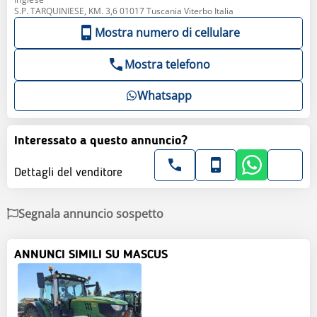
S.P. TARQUINIESE, KM. 3,6 01017 Tuscania Viterbo Italia
Mostra numero di cellulare
Mostra telefono
Whatsapp
Interessato a questo annuncio?
Dettagli del venditore
Segnala annuncio sospetto
ANNUNCI SIMILI SU MASCUS