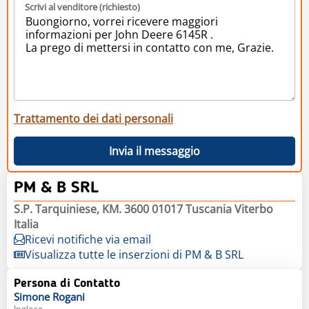
Scrivi al venditore (richiesto)
Trattamento dei dati personali
Invia il messaggio
PM & B SRL
S.P. Tarquiniese, KM. 3600 01017 Tuscania Viterbo
Italia
Ricevi notifiche via email
Visualizza tutte le inserzioni di PM & B SRL
Persona di Contatto
Simone
Rogani
Inglese