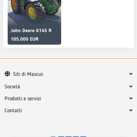
John Deere 6145 R
105.000 EUR
Siti di Mascus
Società
Prodotti e servizi
Contatti